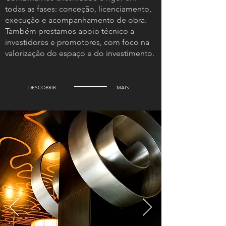
todas as fases: conceção, licenciamento,
execução e acompanhamento de obra.
Também prestamos apoio técnico a
investidores e promotores, com foco na
valorização do espaço e do investimento.
DESCOBRIR
MAIS