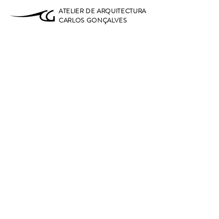
ATELIER DE ARQUITECTURA
CARLOS GONÇALVES