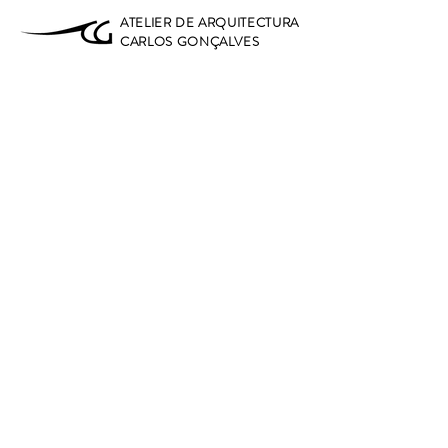
ATELIER DE ARQUITECTURA
CARLOS GONÇALVES